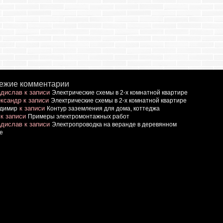
ежие комментарии
дислав
к записи
Электрические схемы в 2-х комнатной квартире
ксандр
к записи
Электрические схемы в 2-х комнатной квартире
к записи
димир
Контур заземления для дома, коттеджа
к записи
Примеры электромонтажных работ
дислав
к записи
Электропроводка на веранде в деревянном
е