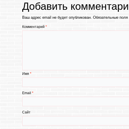
Добавить комментари
Ваш адрес email не будет опубликован.
Обязательные поля
Комментарий
*
Имя
*
Email
*
Сайт