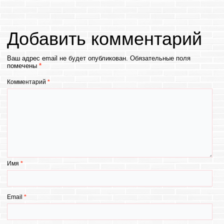
Добавить комментарий
Ваш адрес email не будет опубликован.
Обязательные поля
помечены
*
Комментарий
*
Имя
*
Email
*