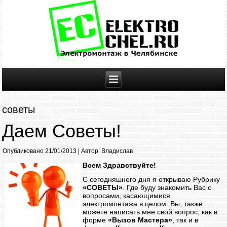
советы
Даем Советы!
Опубликовано
21/01/2013
|
Автор:
Владислав
Всем Здравствуйте!
С сегодняшнего дня я открываю Рубрику
«СОВЕТЫ»
. Где буду знакомить Вас с
вопросами, касающимися
электромонтажа в целом. Вы, также
можете написать мне свой вопрос, как в
форме
«Вызов Мастера»
, так и в