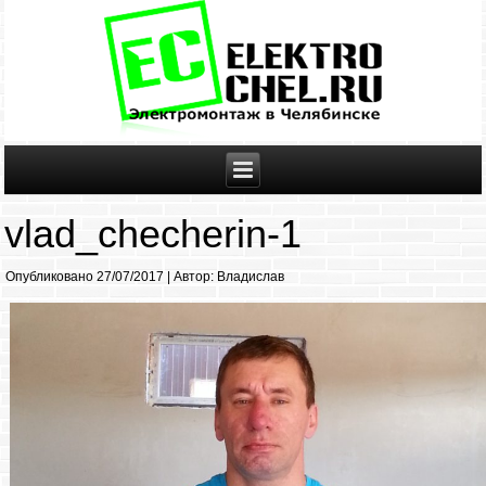
vlad_checherin-1
Опубликовано
27/07/2017
|
Автор:
Владислав