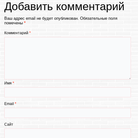
Добавить комментарий
Ваш адрес email не будет опубликован.
Обязательные поля
помечены
*
Комментарий
*
Имя
*
Email
*
Сайт