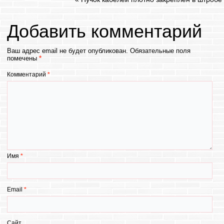
Добавить комментарий
Ваш адрес email не будет опубликован.
Обязательные поля
помечены
*
Комментарий
*
Имя
*
Email
*
Сайт