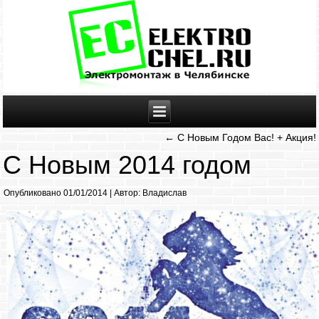
←
С Новым Годом Вас! + Акция!
С Новым 2014 годом
Опубликовано
01/01/2014
|
Автор:
Владислав