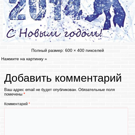
Полный размер:
600 × 400
пикселей
Нажмите на картинку
»
Добавить комментарий
Ваш адрес email не будет опубликован.
Обязательные поля
помечены
*
Комментарий
*