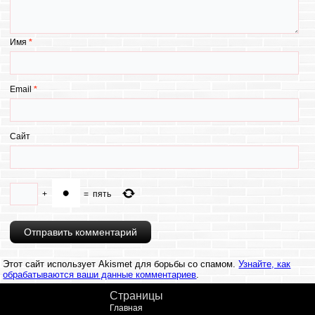
Имя
*
Email
*
Сайт
+
=
пять
Этот сайт использует Akismet для борьбы со спамом.
Узнайте, как
обрабатываются ваши данные комментариев
.
Страницы
Главная