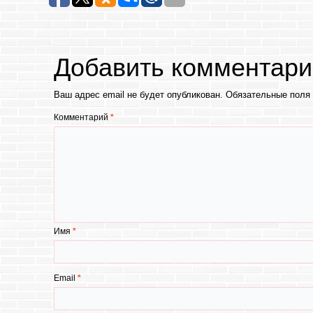
Добавить комментари
Ваш адрес email не будет опубликован.
Обязательные поля
Комментарий
*
Имя
*
Email
*