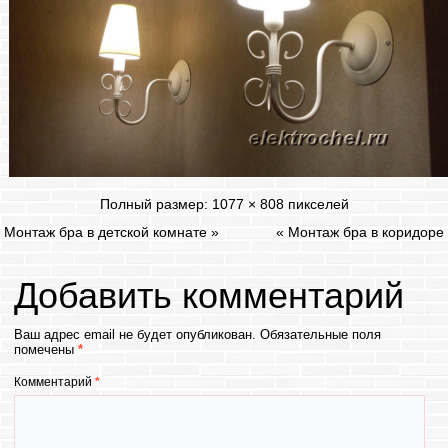
Полный размер:
1077 × 808
пикселей
Монтаж бра в детской комнате
»
«
Монтаж бра в коридоре
Добавить комментарий
Ваш адрес email не будет опубликован.
Обязательные поля
помечены
*
Комментарий
*