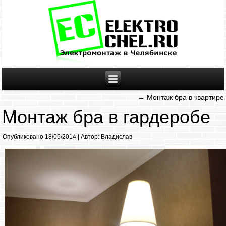
←
Монтаж бра в квартире
Монтаж бра в гардеробе
Опубликовано
18/05/2014
|
Автор:
Владислав