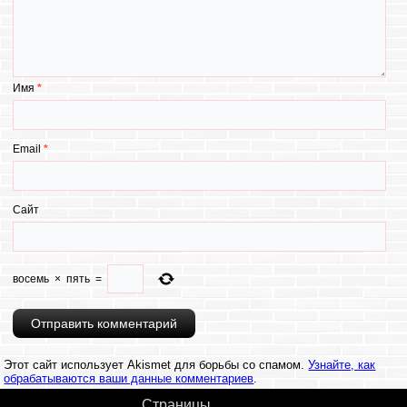
Имя
*
Email
*
Сайт
восемь
×
пять
=
Этот сайт использует Akismet для борьбы со спамом.
Узнайте, как
обрабатываются ваши данные комментариев
.
Страницы