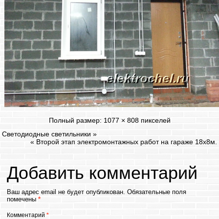
Полный размер:
1077 × 808
пикселей
Светодиодные светильники
»
«
Второй этап электромонтажных работ на гараже 18х8м.
Добавить комментарий
Ваш адрес email не будет опубликован.
Обязательные поля
помечены
*
Комментарий
*