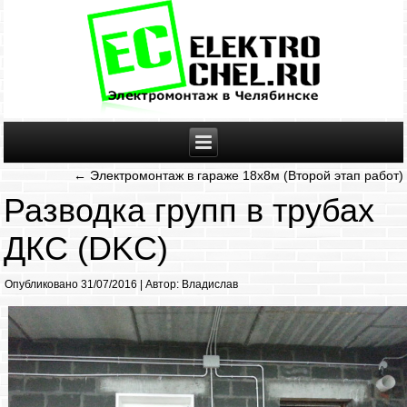
←
Электромонтаж в гараже 18х8м (Второй этап работ)
Разводка групп в трубах
ДКС (DKC)
Опубликовано
31/07/2016
|
Автор:
Владислав