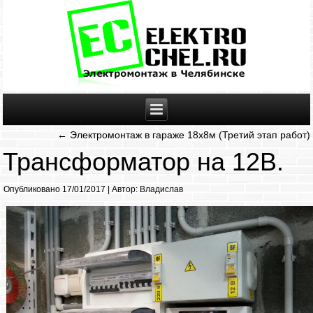
←
Электромонтаж в гараже 18х8м (Третий этап работ)
Трансформатор на 12В.
Опубликовано
17/01/2017
|
Автор:
Владислав