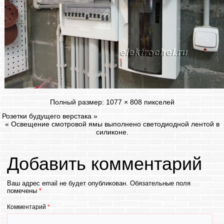
Полный размер:
1077 × 808
пикселей
Розетки будущего верстака
»
«
Освещение смотровой ямы выполнено светодиодной лентой в
силиконе.
Добавить комментарий
Ваш адрес email не будет опубликован.
Обязательные поля
помечены
*
Комментарий
*