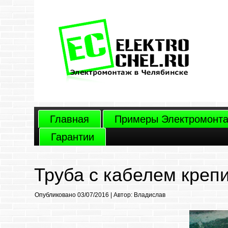
Главная
Примеры Электромонт
Гарантии
Труба с кабелем крепи
Опубликовано
03/07/2016
|
Автор:
Владислав