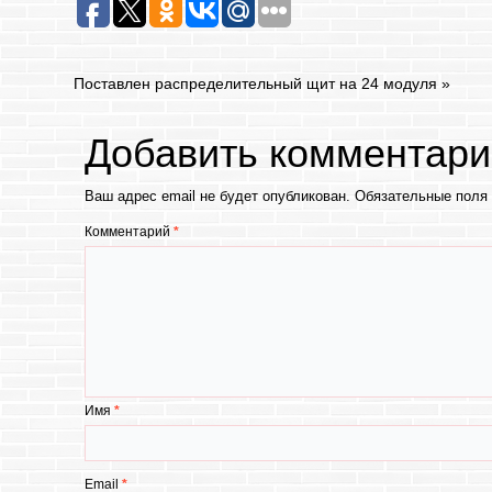
Поставлен распределительный щит на 24 модуля
»
Добавить комментари
Ваш адрес email не будет опубликован.
Обязательные поля
Комментарий
*
Имя
*
Email
*