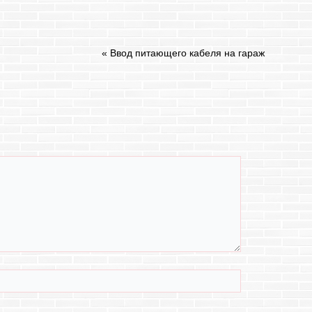
«
Ввод питающего кабеля на гараж